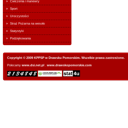
Ćwiczenia i manewry
Sport
Uroczystości
Straż Pożarna na wesoło
Statystyki
Podziękowania
Copyright © 2009 KPPSP w Drawsku Pomorskim. Wszelkie prawa zastrzeżone.
Polecamy
www.dsi.net.pl
.
www.drawskopomorskie.com