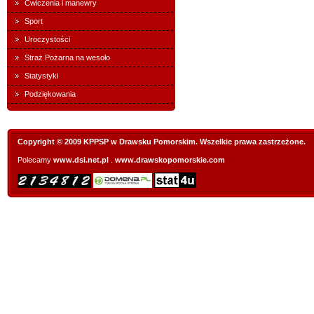
Ćwiczenia i manewry
Sport
Uroczystości
Straż Pożarna na wesoło
Statystyki
Podziękowania
Copyright © 2009 KPPSP w Drawsku Pomorskim. Wszelkie prawa zastrzeżone.
Polecamy
www.dsi.net.pl
.
www.drawskopomorskie.com